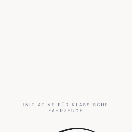
INITIATIVE FÜR KLASSISCHE
FAHRZEUGE