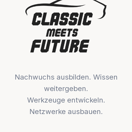
Nachwuchs ausbilden. Wissen
weitergeben.
Werkzeuge entwickeln.
Netzwerke ausbauen.